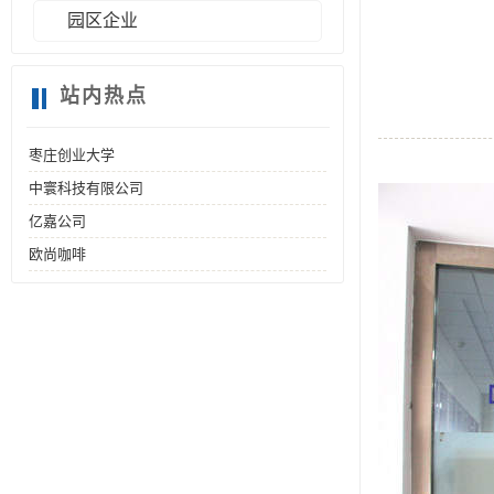
园区企业
站内热点
枣庄创业大学
中寰科技有限公司
亿嘉公司
欧尚咖啡