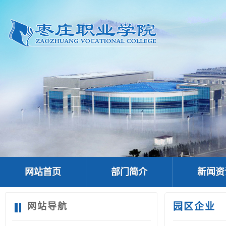
网站首页
部门简介
新闻资
网站导航
园区企业