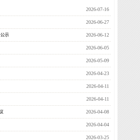
2026-07-16
2026-06-27
2026-06-12
果公示
2026-06-05
2026-05-09
2026-04-23
2026-04-11
2026-04-11
2026-04-08
议
2026-04-04
2026-03-25