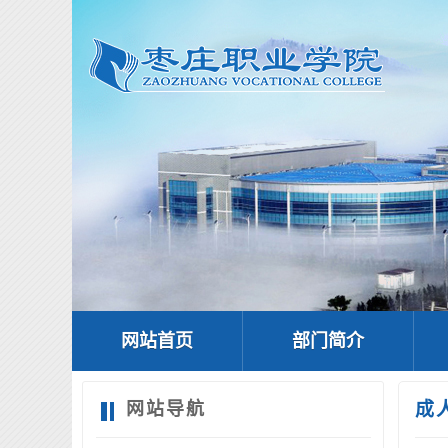
网站首页
部门简介
网站导航
成