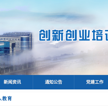
新闻资讯
通知公告
党建工作
人教育