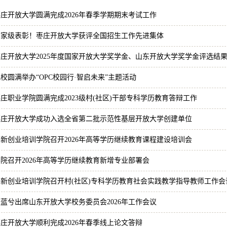
庄开放大学圆满完成2026年春季学期期末考试工作
国家级表彰！枣庄开放大学获评全国招生工作先进集体
枣庄开放大学2025年度国家开放大学奖学金、山东开放大学奖学金评选结
校圆满举办“OPC校园行·智启未来”主题活动
庄职业学院圆满完成2023级村(社区)干部专科学历教育答辩工作
枣庄开放大学成功入选全省第二批示范性基层开放大学创建单位
创新创业培训学院召开2026年高等学历继续教育课程建设培训会
院召开2026年高等学历继续教育新增专业部署会
创新创业培训学院召开村(社区)专科学历教育社会实践教学指导教师工作会
蓝兮出席山东开放大学校务委员会2026年工作会议
庄开放大学顺利完成2026年春季线上论文答辩