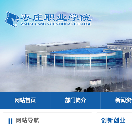
网站首页
部门简介
新闻资
网站导航
创新创业