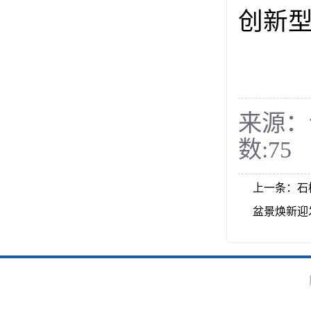
创新
来源：
数:
75
上一条：
石
盆景焕新迎