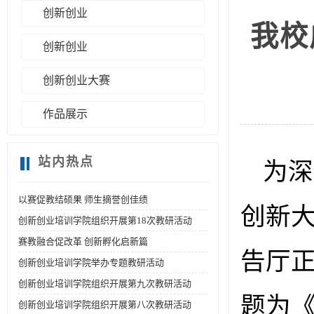
创新创业
我校
创新创业
创新创业大赛
作品展示
站内热点
为深
以赛促教结硕果 师生摘誉创佳绩
创新大
创新创业培训学院组织开展第18次教研活动
赛教融合促改革 创新孵化启新篇
告厅
创新创业培训学院举办专题教研活动
创新创业培训学院组织开展第九次教研活动
题为
创新创业培训学院组织开展第八次教研活动