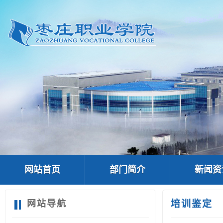
网站首页
部门简介
新闻资
网站导航
培训鉴定