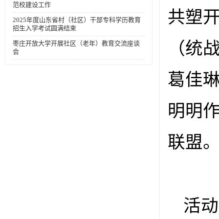
范校建设工作
共塑
2025年度山东省村（社区）干部专科学历教育
招生入学考试圆满结束
（统
枣庄开放大学开展社区（老年）教育交流座谈
会
葛佳
明明
联盟
活动