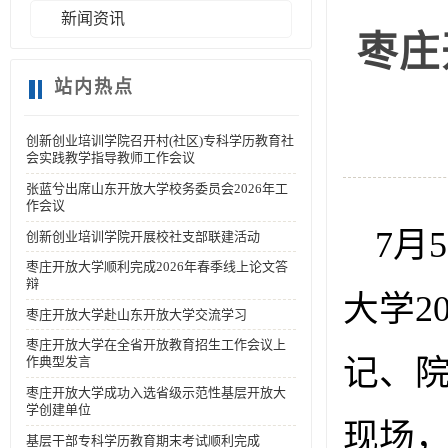
新闻资讯
枣庄
站内热点
创新创业培训学院召开村(社区)专科学历教育社
会实践教学指导教师工作会议
张蓝兮出席山东开放大学校务委员会2026年工
作会议
7月
创新创业培训学院开展校社支部联建活动
枣庄开放大学顺利完成2026年春季线上论文答
辩
大学2
枣庄开放大学赴山东开放大学交流学习
枣庄开放大学在全省开放教育招生工作会议上
记、
作典型发言
枣庄开放大学成功入选省级示范性基层开放大
学创建单位
现场
基层干部专科学历教育期末考试顺利完成