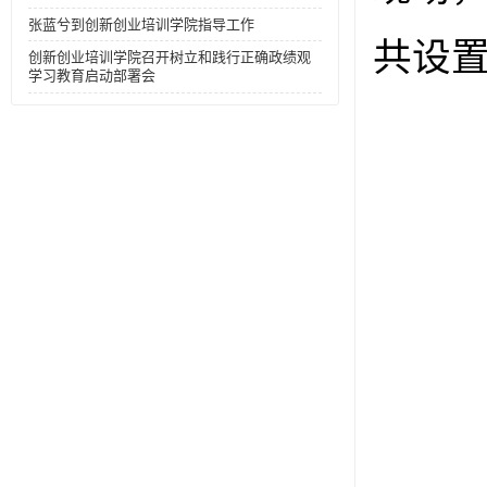
张蓝兮到创新创业培训学院指导工作
共设置
创新创业培训学院召开树立和践行正确政绩观
学习教育启动部署会