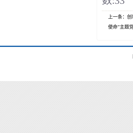
数:
33
上一条：
创
使命”主题