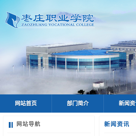
网站首页
部门简介
新闻资
网站导航
新闻资讯